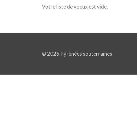
Votre liste de voeux est vide.
© 2026 Pyrénées souterraines