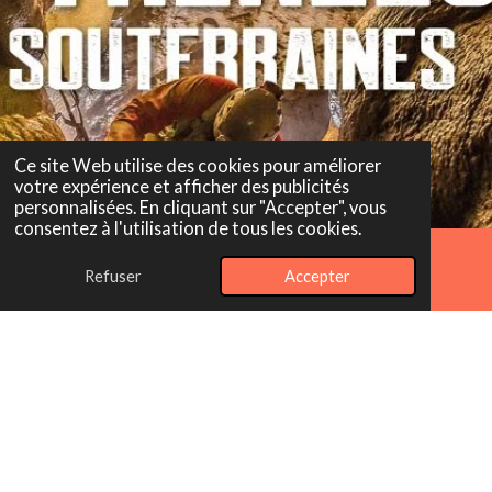
Ce site Web utilise des cookies pour améliorer
votre expérience et afficher des publicités
personnalisées. En cliquant sur "Accepter", vous
consentez à l'utilisation de tous les cookies.
Refuser
Accepter
E-mail
Téléphone
Carte