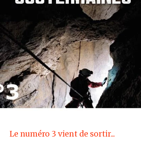
Le numéro 3 vient de sortir...