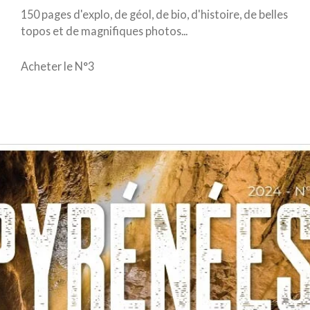
150 pages d'explo, de géol, de bio, d'histoire, de belles
topos et de magnifiques photos...
Acheter le N°3