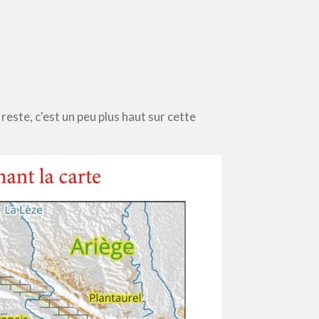
reste, c'est un peu plus haut sur cette