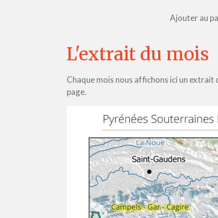
Ajouter au pa
L'extrait du mois
Chaque mois nous affichons ici un extrait d
page.