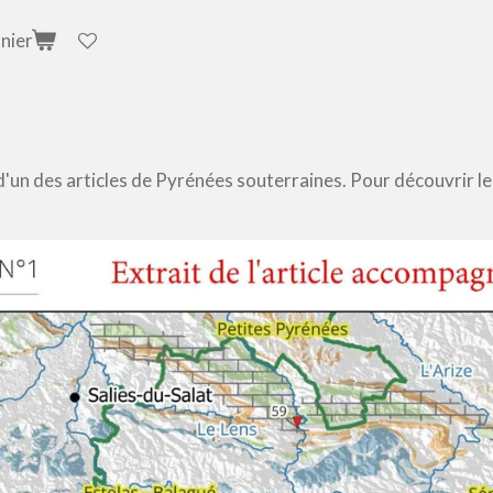
nier
'un des articles de Pyrénées souterraines. Pour découvrir le 